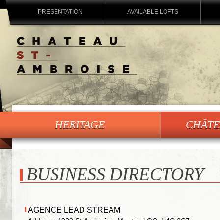
PRESENTATION
AVAILABLE LOFTS
HERITAGE
CHÂTE
BUSINESS DIRECTORY
AGENCE LEAD STREAM